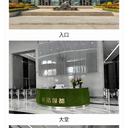
入口
大堂