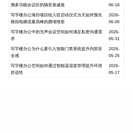
测多功能会议区的隔音衰减值
06-16
写字楼办公海归项目组入驻启动仪式当天如何预先
2026-
模拟电梯流量高峰的拥堵情形
06-05
写字楼办公中的无声会议空间如何满足私密沟通需
2026-
求
05-31
写字楼办公为什么要引入智能门禁系统提升内部安
2026-
全感
05-25
写字楼办公空间如何通过智能温湿度管理提升环境
2026-
舒适性
05-17