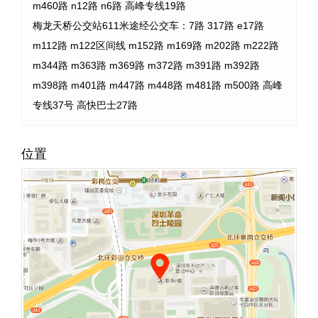
m460路 n12路 n6路 高峰专线19路
梅龙天桥公交站611米途经公交车：7路 317路 e17路
m112路 m122区间线 m152路 m169路 m202路 m222路
m344路 m363路 m369路 m372路 m391路 m392路
m398路 m401路 m447路 m448路 m481路 m500路 高峰
专线37号 高快巴士27路
位置