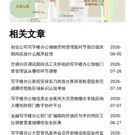
相关文章
创业公司写字楼办公储物空间管理面对节假日值班
2026-
期间应按什么顺序处理
08-05
空调分区调试期间员工关怀组的写字楼办公智能门
2026-
禁管理该从哪些环节调整
07-28
写字楼办公新招安保实习岗首次夜班巡检需提前完
2026-
成哪些危险区域标识认知考核
07-18
写字楼办公物流类企业夜间大宗货物撤出专线应纳
2026-
入哪些跨部门数字协作平台
07-07
金融写字楼办公部门扩编期间开放区与半封闭区工
2026-
位调整需遵循哪些安全距离
06-27
写字楼办公大型资讯发布会召开前物业组应如何监
2026-