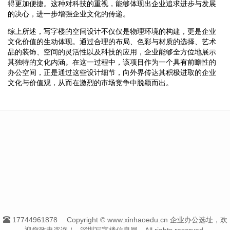
得更加便捷。这种对科技的重视，能够体现出企业追求进步与发展
的决心，进一步增强企业文化的传递。
综上所述，写字楼的空间设计不仅仅是物理环境的构建，更是企业
文化价值的生动体现。通过合理的布局、色彩与材质的选择、艺术
品的装饰、空间的灵活性以及科技的应用，企业能够全方位地展示
其独特的文化内涵。在这一过程中，该项目作为一个具有前瞻性的
办公空间，正是通过这些设计细节，向外界传达其积极进取的企业
文化与价值观，从而在激烈的市场竞争中脱颖而出。
17744961878
Copyright © www.xinhaoedu.cn 企业办公选址，欢
迎您致电咨询！--深圳写字楼信息网-- All rights reserved.